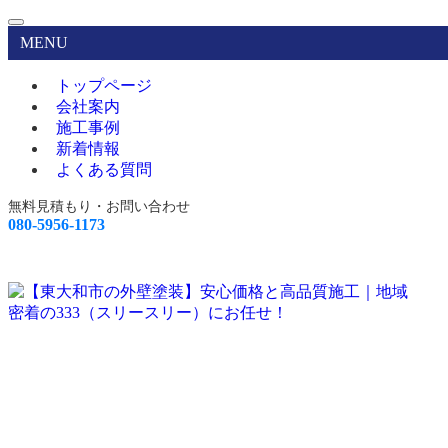
MENU
トップページ
会社案内
施工事例
新着情報
よくある質問
無料見積もり・お問い合わせ
080-5956-1173