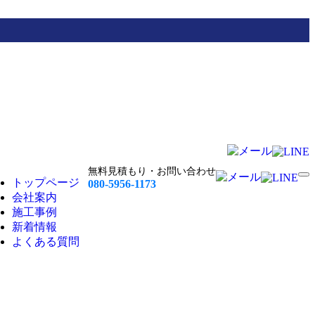
無料見積もり・お問い合わせ
トップページ
080-5956-1173
会社案内
施工事例
新着情報
よくある質問