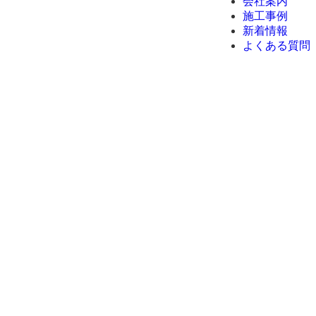
会社案内
施工事例
新着情報
よくある質問