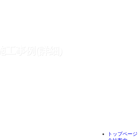
施工事例(詳細)
トップページ