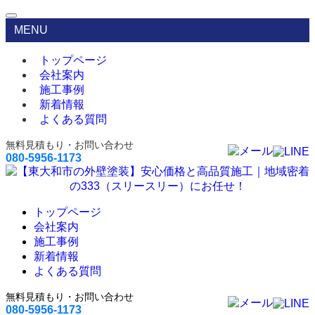
MENU
トップページ
会社案内
施工事例
新着情報
よくある質問
無料見積もり・お問い合わせ
080-5956-1173
トップページ
会社案内
施工事例
新着情報
よくある質問
無料見積もり・お問い合わせ
080-5956-1173