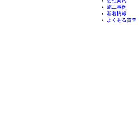
会社案内
施工事例
新着情報
よくある質問