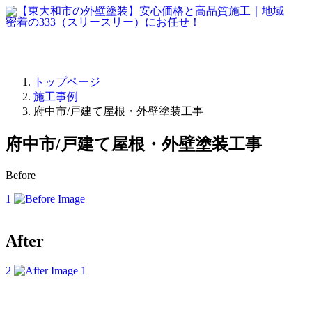
トップページ
施工事例
府中市/戸建て屋根・外壁塗装工事
府中市/戸建て屋根・外壁塗装工事
Before
1
After
2