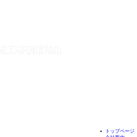
施工事例(詳細)
トップページ