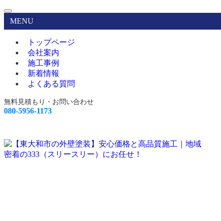
MENU
トップページ
会社案内
施工事例
新着情報
よくある質問
無料見積もり・お問い合わせ
080-5956-1173