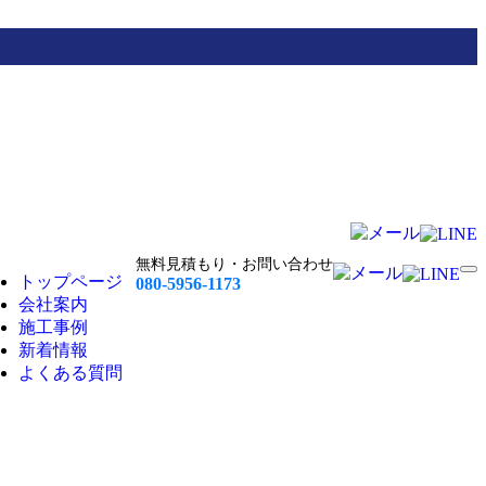
無料見積もり・お問い合わせ
トップページ
080-5956-1173
会社案内
施工事例
新着情報
よくある質問