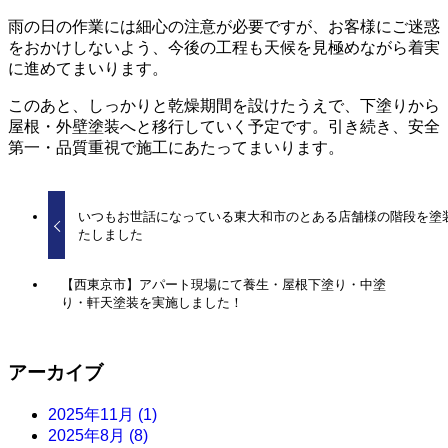
雨の日の作業には細心の注意が必要ですが、お客様にご迷惑
をおかけしないよう、今後の工程も天候を見極めながら着実
に進めてまいります。
このあと、しっかりと乾燥期間を設けたうえで、下塗りから
屋根・外壁塗装へと移行していく予定です。引き続き、安全
第一・品質重視で施工にあたってまいります。
いつもお世話になっている東大和市のとある店舗様の階段を塗
たしました
【西東京市】アパート現場にて養生・屋根下塗り・中塗
り・軒天塗装を実施しました！
アーカイブ
2025年11月
(1)
2025年8月
(8)