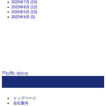
2025年7月
(15)
2025年6月
(12)
2025年5月
(15)
2025年4月
(2)
Contact
相談・現地調査・お見積もり無料
TEL：080-5956-1173
営業時間 8:00~24:00
定休日 なし
お問い合わせ
トップページ
会社案内