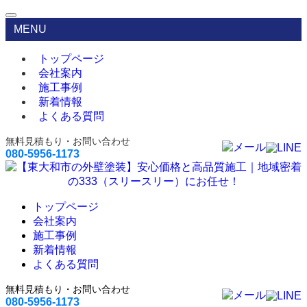
MENU
トップページ
会社案内
施工事例
新着情報
よくある質問
無料見積もり・お問い合わせ
080-5956-1173
トップページ
会社案内
施工事例
新着情報
よくある質問
無料見積もり・お問い合わせ
080-5956-1173