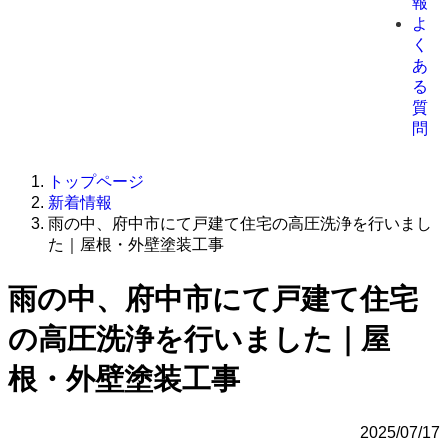
報
よ
く
あ
る
質
問
トップページ
新着情報
雨の中、府中市にて戸建て住宅の高圧洗浄を行いまし
た｜屋根・外壁塗装工事
雨の中、府中市にて戸建て住宅
の高圧洗浄を行いました｜屋
根・外壁塗装工事
2025/07/17