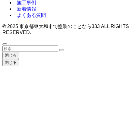
施工事例
新着情報
よくある質問
©
2025 東京都東大和市で塗装のことなら333 ALL RIGHTS
RESERVED.
閉じる
閉じる