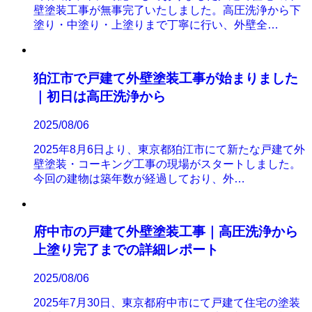
壁塗装工事が無事完了いたしました。高圧洗浄から下
塗り・中塗り・上塗りまで丁寧に行い、外壁全…
狛江市で戸建て外壁塗装工事が始まりました
｜初日は高圧洗浄から
2025/08/06
2025年8月6日より、東京都狛江市にて新たな戸建て外
壁塗装・コーキング工事の現場がスタートしました。
今回の建物は築年数が経過しており、外…
府中市の戸建て外壁塗装工事｜高圧洗浄から
上塗り完了までの詳細レポート
2025/08/06
2025年7月30日、東京都府中市にて戸建て住宅の塗装