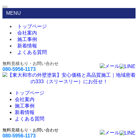
MENU
トップページ
会社案内
施工事例
新着情報
よくある質問
無料見積もり・お問い合わせ
080-5956-1173
トップページ
会社案内
施工事例
新着情報
よくある質問
無料見積もり・お問い合わせ
080-5956-1173